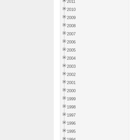
2011
2010
2009
2008
2007
2006
2005
2004
2003
2002
2001
2000
1999
1998
1997
1996
1995
1994