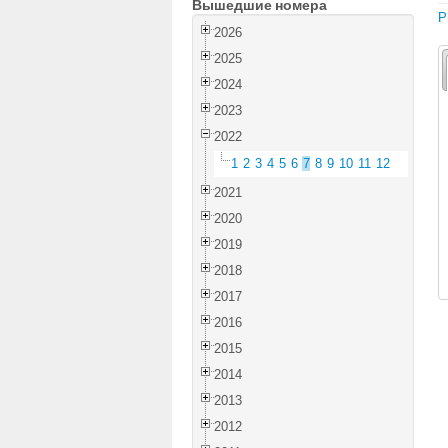
Вышедшие номера
P
2026
2025
2024
2023
2022
1
2
3
4
5
6
7
8
9
10
11
12
2021
2020
2019
2018
2017
2016
2015
2014
2013
2012