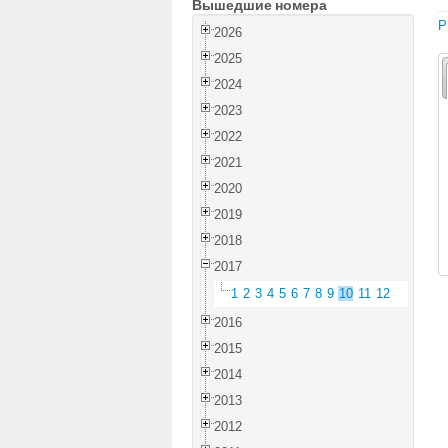
Вышедшие номера
P
2026
2025
2024
2023
2022
2021
2020
2019
2018
2017
1
2
3
4
5
6
7
8
9
10
11
12
2016
2015
2014
2013
2012