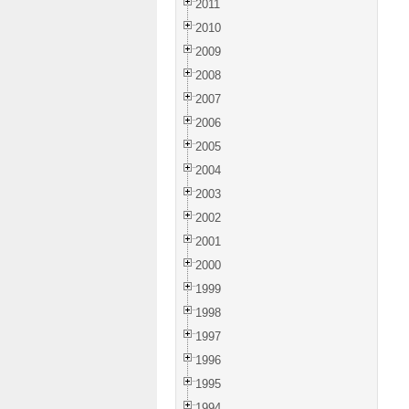
2011
2010
2009
2008
2007
2006
2005
2004
2003
2002
2001
2000
1999
1998
1997
1996
1995
1994