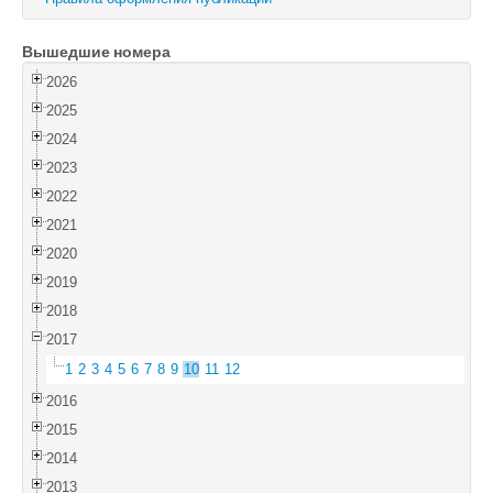
Войти
Вышедшие номера
2026
2025
2024
2023
2022
2021
2020
2019
2018
2017
1
2
3
4
5
6
7
8
9
10
11
12
2016
2015
2014
2013