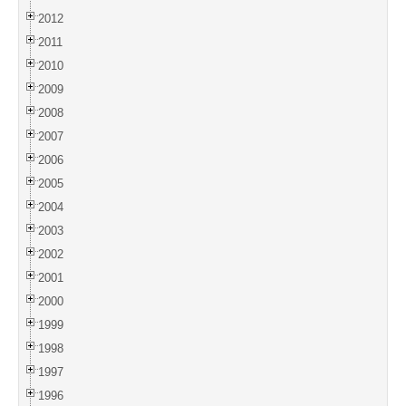
2012
2011
2010
2009
2008
2007
2006
2005
2004
2003
2002
2001
2000
1999
1998
1997
1996