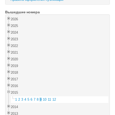
Войти
Вышедшие номера
2026
2025
2024
2023
2022
2021
2020
2019
2018
2017
2016
2015
1
2
3
4
5
6
7
8
9
10
11
12
2014
2013