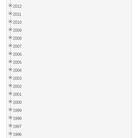
2012
2011
2010
2009
2008
2007
2006
2005
2004
2003
2002
2001
2000
1999
1998
1997
1996