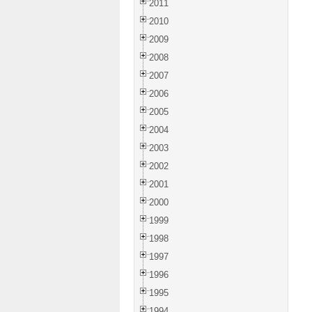
2011
2010
2009
2008
2007
2006
2005
2004
2003
2002
2001
2000
1999
1998
1997
1996
1995
1994