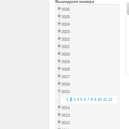
Вышедшие номера
2026
2025
2024
2023
2022
2021
2020
2019
2018
2017
2016
2015
1
2
3
4
5
6
7
8
9
10
11
12
2014
2013
2012