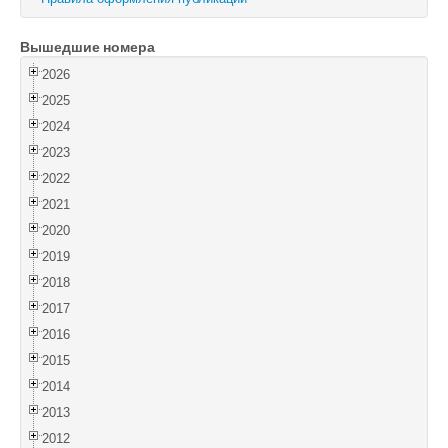
Войти
Вышедшие номера
2026
2025
2024
2023
2022
2021
2020
2019
2018
2017
2016
2015
2014
2013
2012