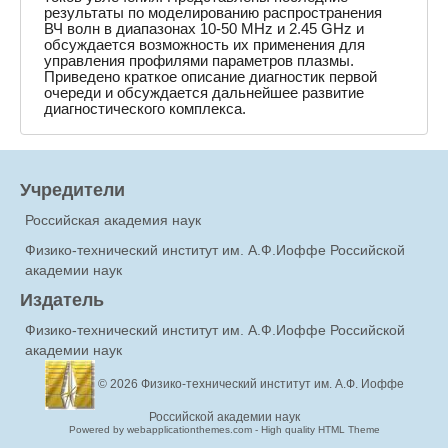
результаты по моделированию распространения
ВЧ волн в диапазонах 10-50 MHz и 2.45 GHz и
обсуждается возможность их применения для
управления профилями параметров плазмы.
Приведено краткое описание диагностик первой
очереди и обсуждается дальнейшее развитие
диагностического комплекса.
Учредители
Российская академия наук
Физико-технический институт им. А.Ф.Иоффе Российской
академии наук
Издатель
Физико-технический институт им. А.Ф.Иоффе Российской
академии наук
© 2026
Физико-технический институт им. А.Ф. Иоффе
Российской академии наук
Powered by webapplicationthemes.com - High quality HTML Theme