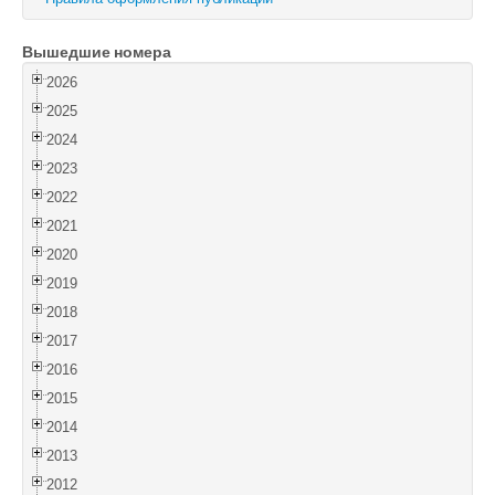
Войти
Вышедшие номера
2026
2025
2024
2023
2022
2021
2020
2019
2018
2017
2016
2015
2014
2013
2012