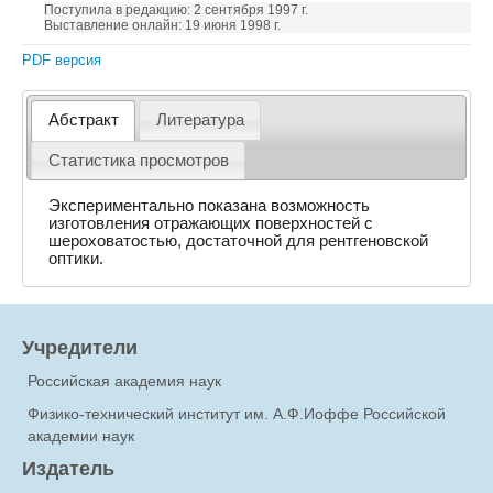
Поступила в редакцию: 2 сентября 1997 г.
Выставление онлайн: 19 июня 1998 г.
PDF версия
Абстракт
Литература
Статистика просмотров
Экспериментально показана возможность
изготовления отражающих поверхностей с
шероховатостью, достаточной для рентгеновской
оптики.
Учредители
Российская академия наук
Физико-технический институт им. А.Ф.Иоффе Российской
академии наук
Издатель