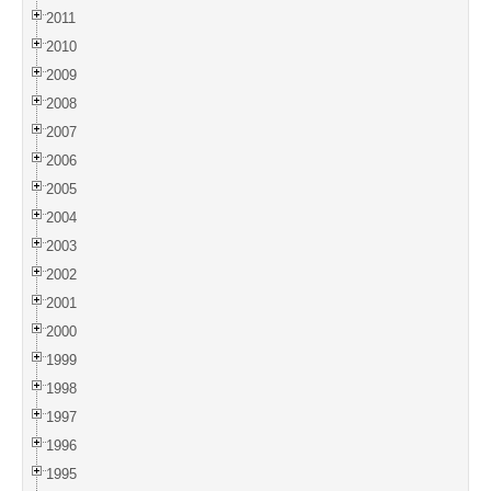
2011
2010
2009
2008
2007
2006
2005
2004
2003
2002
2001
2000
1999
1998
1997
1996
1995