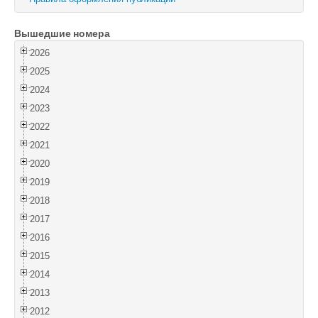
Войти
Вышедшие номера
2026
2025
2024
2023
2022
2021
2020
2019
2018
2017
2016
2015
2014
2013
2012