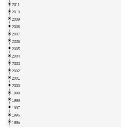
2011
2010
2009
2008
2007
2006
2005
2004
2003
2002
2001
2000
1999
1998
1997
1996
1995