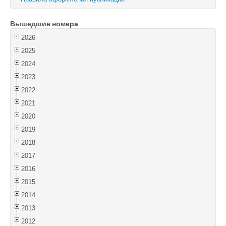
Войти
Вышедшие номера
2026
2025
2024
2023
2022
2021
2020
2019
2018
2017
2016
2015
2014
2013
2012