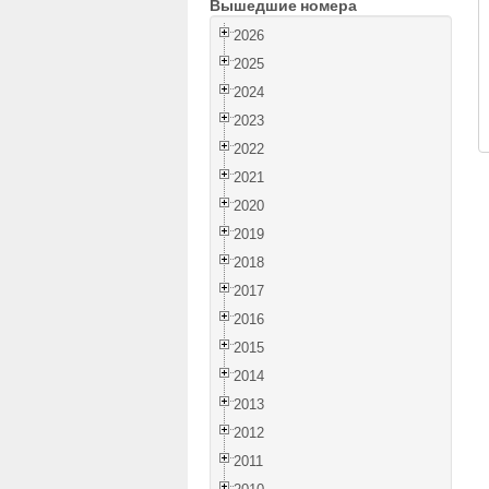
Вышедшие номера
2026
2025
2024
2023
2022
2021
2020
2019
2018
2017
2016
2015
2014
2013
2012
2011