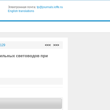
Электронная почта:
tp@journals.ioffe.ru
English translations
 129
<<<
>>>
ильных световодов при