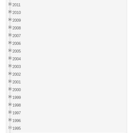
2011
2010
2009
2008
2007
2006
2005
2004
2003
2002
2001
2000
1999
1998
1997
1996
1995