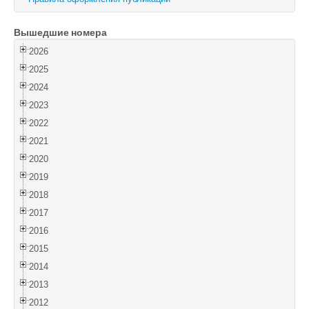
Войти
Вышедшие номера
2026
2025
2024
2023
2022
2021
2020
2019
2018
2017
2016
2015
2014
2013
2012