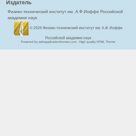
Издатель
Физико-технический институт им. А.Ф.Иоффе Российской
академии наук
© 2026
Физико-технический институт им. А.Ф. Иоффе
Российской академии наук
Powered by webapplicationthemes.com - High quality HTML Theme