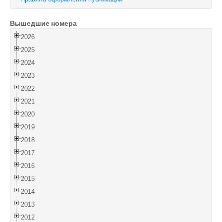
Войти
Вышедшие номера
2026
2025
2024
2023
2022
2021
2020
2019
2018
2017
2016
2015
2014
2013
2012