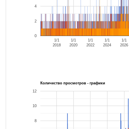
4
2
0
1/1
1/1
1/1
1/1
1/1
2018
2020
2022
2024
2026
Количество просмотров - графики
12
10
8