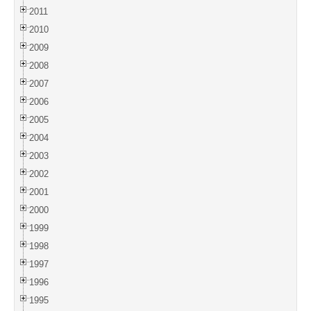
2011
2010
2009
2008
2007
2006
2005
2004
2003
2002
2001
2000
1999
1998
1997
1996
1995