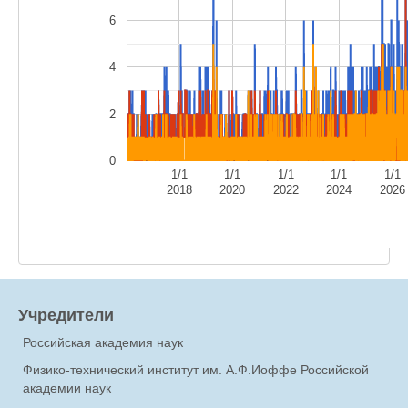
6
4
2
0
1/1
1/1
1/1
1/1
1/1
2018
2020
2022
2024
2026
Учредители
Российская академия наук
Физико-технический институт им. А.Ф.Иоффе Российской
академии наук