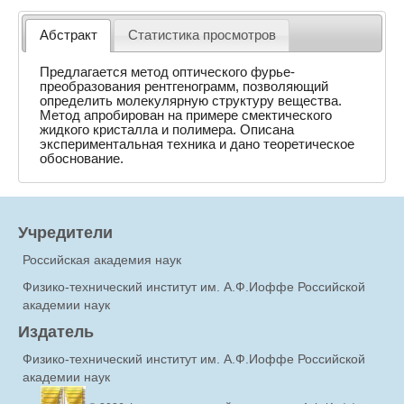
Абстракт
Статистика просмотров
Предлагается метод оптического фурье-
преобразования рентгенограмм, позволяющий
определить молекулярную структуру вещества.
Метод апробирован на примере смектического
жидкого кристалла и полимера. Описана
экспериментальная техника и дано теоретическое
обоснование.
Учредители
Российская академия наук
Физико-технический институт им. А.Ф.Иоффе Российской
академии наук
Издатель
Физико-технический институт им. А.Ф.Иоффе Российской
академии наук