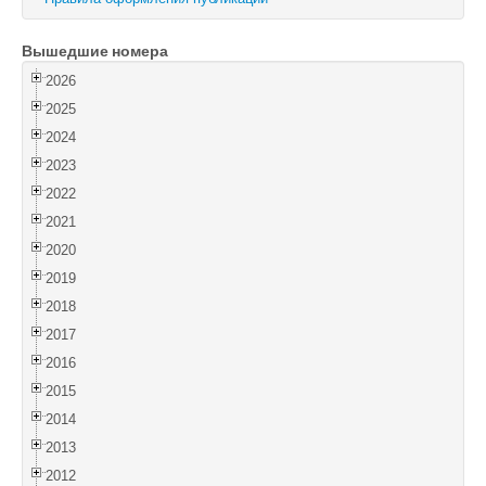
Войти
Вышедшие номера
2026
2025
2024
2023
2022
2021
2020
2019
2018
2017
2016
2015
2014
2013
2012