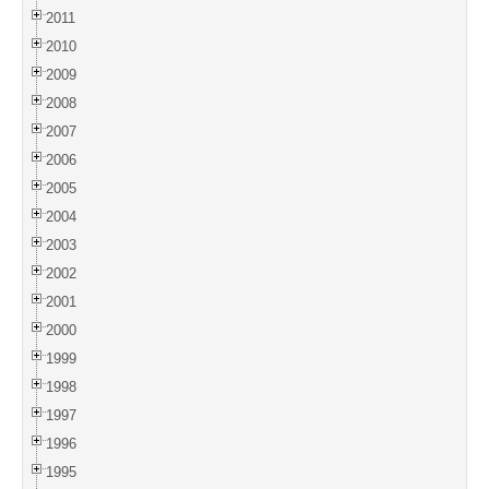
2011
2010
2009
2008
2007
2006
2005
2004
2003
2002
2001
2000
1999
1998
1997
1996
1995