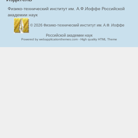
Физико-технический институт им. А.Ф.Иоффе Российской
академии наук
© 2026
Физико-технический институт им. А.Ф. Иоффе
Российской академии наук
Powered by webapplicationthemes.com - High quality HTML Theme