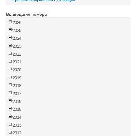
Войти
Вышедшие номера
2026
2025
2024
2023
2022
2021
2020
2019
2018
2017
2016
2015
2014
2013
2012