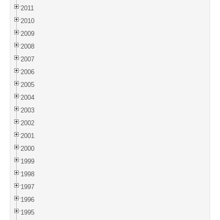
2011
2010
2009
2008
2007
2006
2005
2004
2003
2002
2001
2000
1999
1998
1997
1996
1995