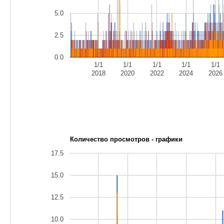
5.0
2.5
0.0
1/1
1/1
1/1
1/1
1/1
2018
2020
2022
2024
2026
Количество просмотров - графики
17.5
15.0
12.5
10.0