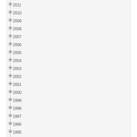
2011
2010
2009
2008
2007
2006
2005
2004
2003
2002
2001
2000
1999
1998
1997
1996
1995