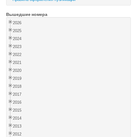
Войти
Вышедшие номера
2026
2025
2024
2023
2022
2021
2020
2019
2018
2017
2016
2015
2014
2013
2012