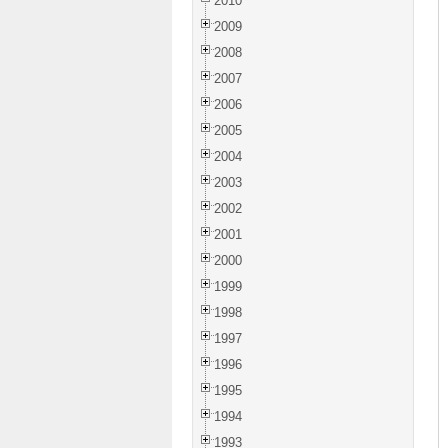
2010
2009
2008
2007
2006
2005
2004
2003
2002
2001
2000
1999
1998
1997
1996
1995
1994
1993