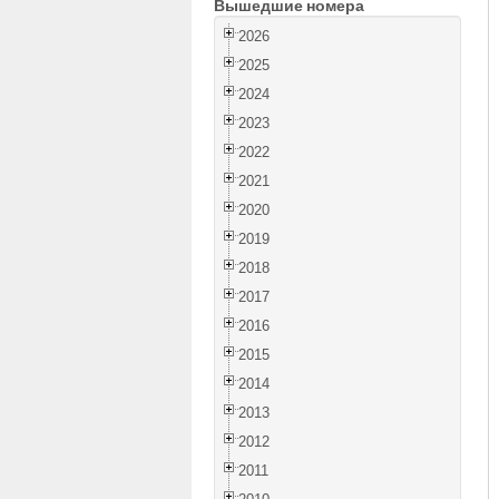
Вышедшие номера
2026
2025
2024
2023
2022
2021
2020
2019
2018
2017
2016
2015
2014
2013
2012
2011