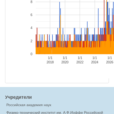
8
6
4
2
0
1/1
1/1
1/1
1/1
1/1
2018
2020
2022
2024
2026
Учредители
Российская академия наук
Физико-технический институт им. А.Ф.Иоффе Российской