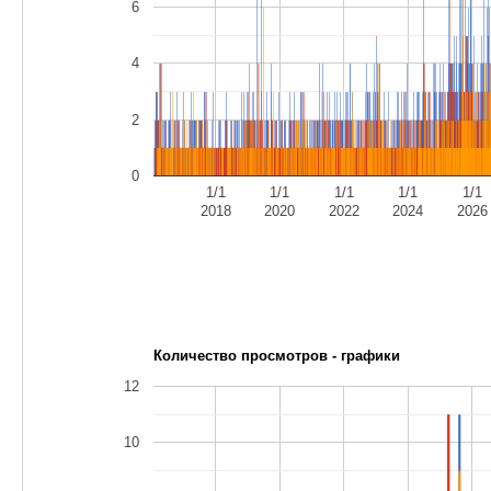
6
4
2
0
1/1
1/1
1/1
1/1
1/1
2018
2020
2022
2024
2026
Количество просмотров - графики
12
10