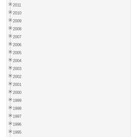
2011
2010
2009
2008
2007
2006
2005
2004
2003
2002
2001
2000
1999
1998
1997
1996
1995