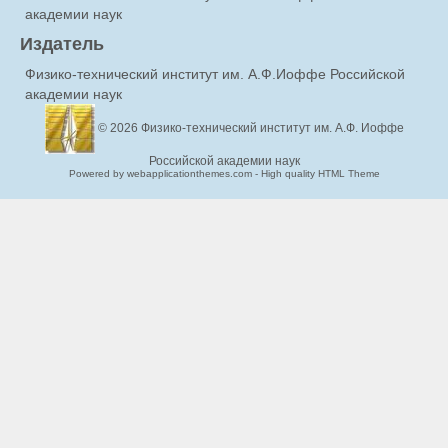
академии наук
Издатель
Физико-технический институт им. А.Ф.Иоффе Российской
академии наук
© 2026
Физико-технический институт им. А.Ф. Иоффе
Российской академии наук
Powered by webapplicationthemes.com - High quality HTML Theme