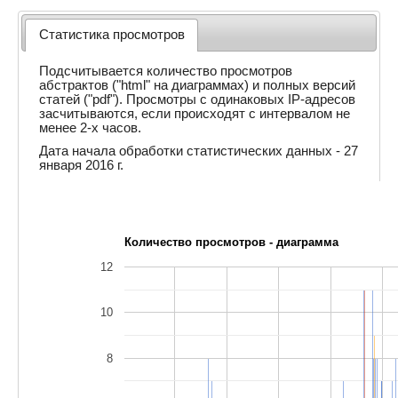
Статистика просмотров
Подсчитывается количество просмотров
абстрактов ("html" на диаграммах) и полных версий
статей ("pdf"). Просмотры с одинаковых IP-адресов
засчитываются, если происходят с интервалом не
менее 2-х часов.
Дата начала обработки статистических данных - 27
января 2016 г.
Количество просмотров - диаграмма
12
10
8