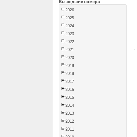
Вышедшие номера
2026
2025
2024
2023
2022
2021
2020
2019
2018
2017
2016
2015
2014
2013
2012
2011