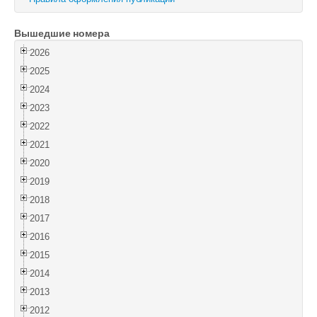
Войти
Вышедшие номера
2026
2025
2024
2023
2022
2021
2020
2019
2018
2017
2016
2015
2014
2013
2012