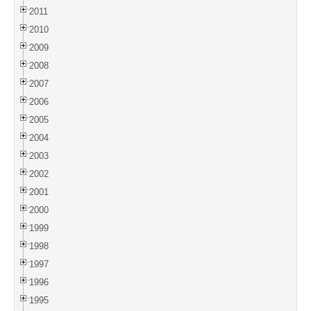
2011
2010
2009
2008
2007
2006
2005
2004
2003
2002
2001
2000
1999
1998
1997
1996
1995