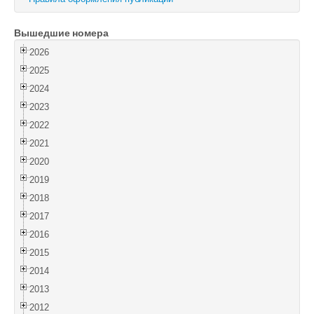
Войти
Вышедшие номера
2026
2025
2024
2023
2022
2021
2020
2019
2018
2017
2016
2015
2014
2013
2012