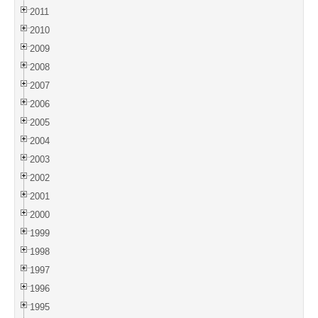
2011
2010
2009
2008
2007
2006
2005
2004
2003
2002
2001
2000
1999
1998
1997
1996
1995