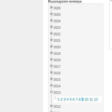
Вышедшие номера
2026
2025
2024
2023
2022
2021
2020
2019
2018
2017
2016
2015
2014
2013
1
2
3
4
5
6
7
8
9
10
11
12
2012