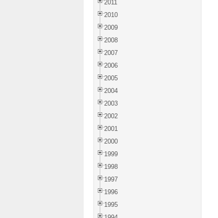
2011
2010
2009
2008
2007
2006
2005
2004
2003
2002
2001
2000
1999
1998
1997
1996
1995
1994