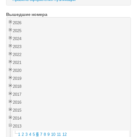
Войти
Вышедшие номера
2026
2025
2024
2023
2022
2021
2020
2019
2018
2017
2016
2015
2014
2013
1
2
3
4
5
6
7
8
9
10
11
12