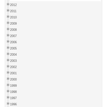
2012
2011
2010
2009
2008
2007
2006
2005
2004
2003
2002
2001
2000
1999
1998
1997
1996