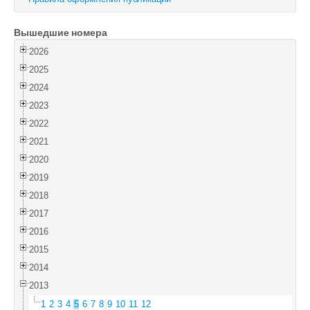
Войти
Вышедшие номера
2026
2025
2024
2023
2022
2021
2020
2019
2018
2017
2016
2015
2014
2013
1
2
3
4
5
6
7
8
9
10
11
12