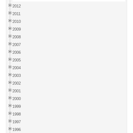
2012
2011
2010
2009
2008
2007
2006
2005
2004
2003
2002
2001
2000
1999
1998
1997
1996