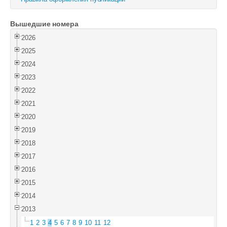
Войти
Вышедшие номера
2026
2025
2024
2023
2022
2021
2020
2019
2018
2017
2016
2015
2014
2013
1
2
3
4
5
6
7
8
9
10
11
12