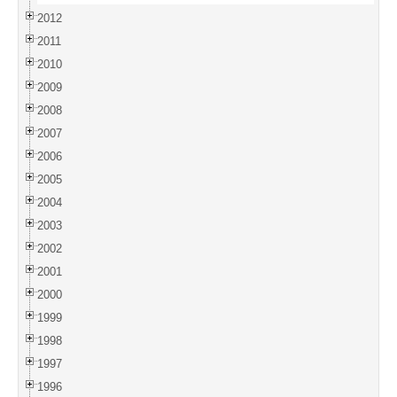
2012
2011
2010
2009
2008
2007
2006
2005
2004
2003
2002
2001
2000
1999
1998
1997
1996