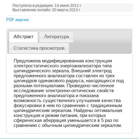
Поступила в редакцию: 14 июня 2012 г.
Выставление онлайн: 20 марта 2013 г.
PDF версия
Абстракт
Литература
Статистика просмотров
Предложена модифицированная конструкция
электростатического энергоанализатора типа
цилиндрического зеркала. Внешний электрод
предложенного анализатора составлен из трех
цилиндров одинакового радиуса, находящихся под
разными потенциалами. Проведено численное
исследование электронно-оптических свойств
предложенного анализатора и показана
возможность существенного улучшения качества
фокусировки в нем по сравнению с традиционным
цилиндрическим зеркалом. Найдены оптимальная
конструкция и режим питания, при которых
сферическая аберрация уменьшается в 5 раз по
сравнению с обычным цилиндрическим зеркалом.