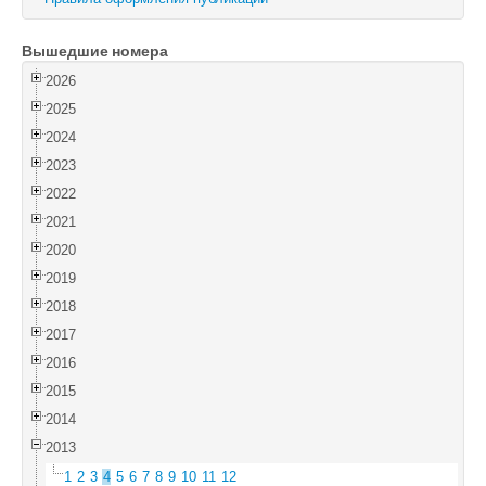
Войти
Вышедшие номера
2026
2025
2024
2023
2022
2021
2020
2019
2018
2017
2016
2015
2014
2013
1
2
3
4
5
6
7
8
9
10
11
12