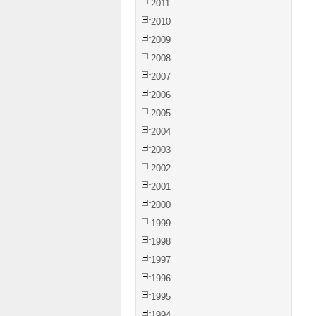
2011
2010
2009
2008
2007
2006
2005
2004
2003
2002
2001
2000
1999
1998
1997
1996
1995
1994