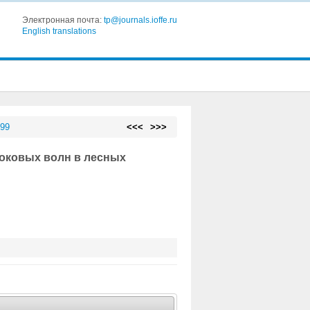
Электронная почта:
tp@journals.ioffe.ru
English translations
 99
<<<
>>>
оковых волн в лесных