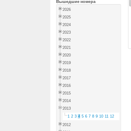
Вышедшие номера
2026
2025
2024
2023
2022
2021
2020
2019
2018
2017
2016
2015
2014
2013
1
2
3
4
5
6
7
8
9
10
11
12
2012