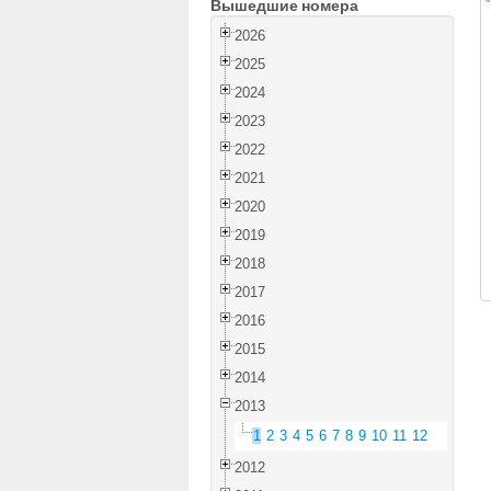
Вышедшие номера
2026
2025
2024
2023
2022
2021
2020
2019
2018
2017
2016
2015
2014
2013
1
2
3
4
5
6
7
8
9
10
11
12
2012