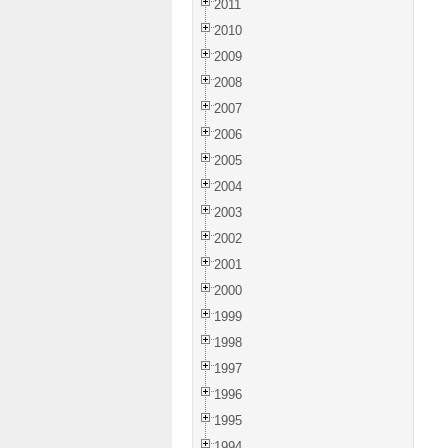
2011
2010
2009
2008
2007
2006
2005
2004
2003
2002
2001
2000
1999
1998
1997
1996
1995
1994