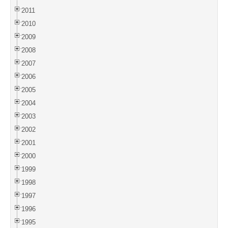
2011
2010
2009
2008
2007
2006
2005
2004
2003
2002
2001
2000
1999
1998
1997
1996
1995