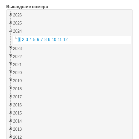
Вышедшие номера
Войти
2026
2025
2024
1
2
3
4
5
6
7
8
9
10
11
12
2023
2022
2021
2020
2019
2018
2017
2016
2015
2014
2013
2012