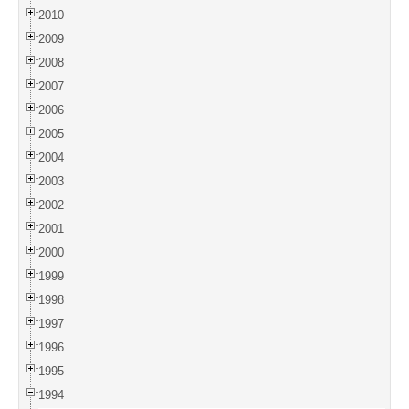
2010
2009
2008
2007
2006
2005
2004
2003
2002
2001
2000
1999
1998
1997
1996
1995
1994