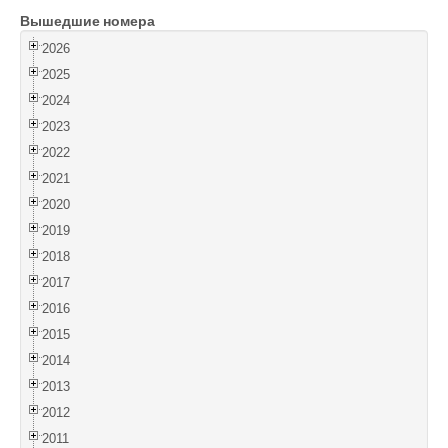
Вышедшие номера
Войти
2026
2025
2024
2023
2022
2021
2020
2019
2018
2017
2016
2015
2014
2013
2012
2011