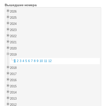
Вышедшие номера
Войти
2026
2025
2024
2023
2022
2021
2020
2019
1
2
3
4
5
6
7
8
9
10
11
12
2018
2017
2016
2015
2014
2013
2012