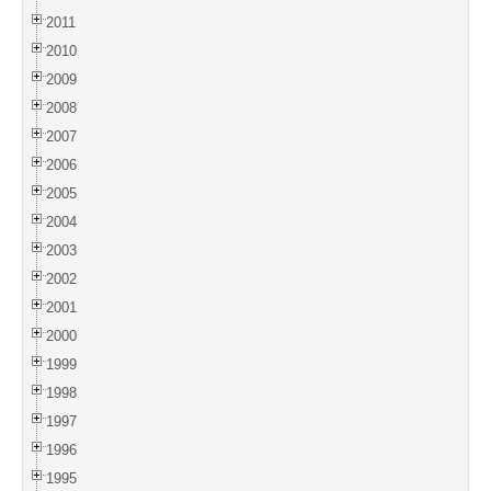
2011
2010
2009
2008
2007
2006
2005
2004
2003
2002
2001
2000
1999
1998
1997
1996
1995