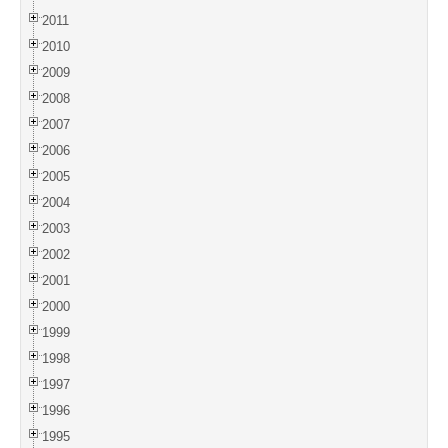
2011
2010
2009
2008
2007
2006
2005
2004
2003
2002
2001
2000
1999
1998
1997
1996
1995