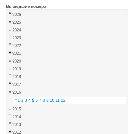
Вышедшие номера
Войти
2026
2025
2024
2023
2022
2021
2020
2019
2018
2017
2016
1
2
3
4
5
6
7
8
9
10
11
12
2015
2014
2013
2012