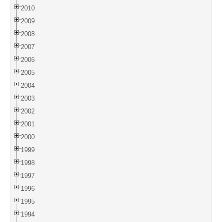
2010
2009
2008
2007
2006
2005
2004
2003
2002
2001
2000
1999
1998
1997
1996
1995
1994