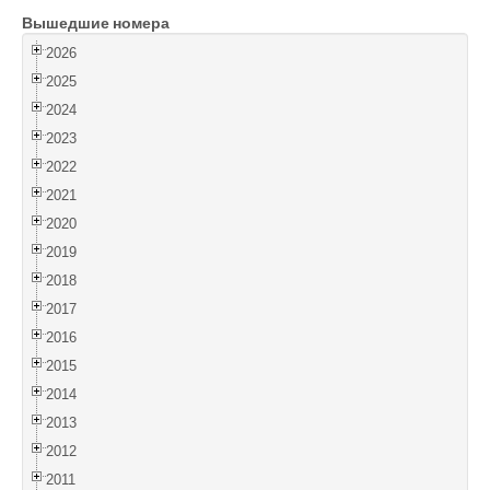
Вышедшие номера
Войти
2026
2025
2024
2023
2022
2021
2020
2019
2018
2017
2016
2015
2014
2013
2012
2011