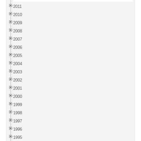
2011
2010
2009
2008
2007
2006
2005
2004
2003
2002
2001
2000
1999
1998
1997
1996
1995