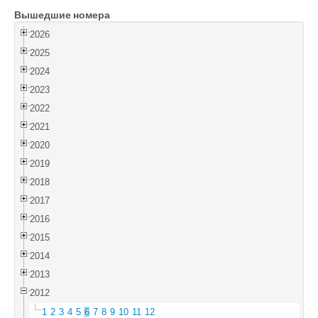
Вышедшие номера
Войти
2026
2025
2024
2023
2022
2021
2020
2019
2018
2017
2016
2015
2014
2013
2012
1
2
3
4
5
6
7
8
9
10
11
12