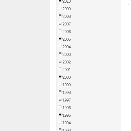
2010
2009
2008
2007
2006
2005
2004
2003
2002
2001
2000
1999
1998
1997
1996
1995
1994
1993