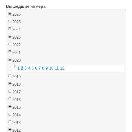
Вышедшие номера
Войти
2026
2025
2024
2023
2022
2021
2020
1
2
3
4
5
6
7
8
9
10
11
12
2019
2018
2017
2016
2015
2014
2013
2012