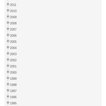
2011
2010
2009
2008
2007
2006
2005
2004
2003
2002
2001
2000
1999
1998
1997
1996
1995