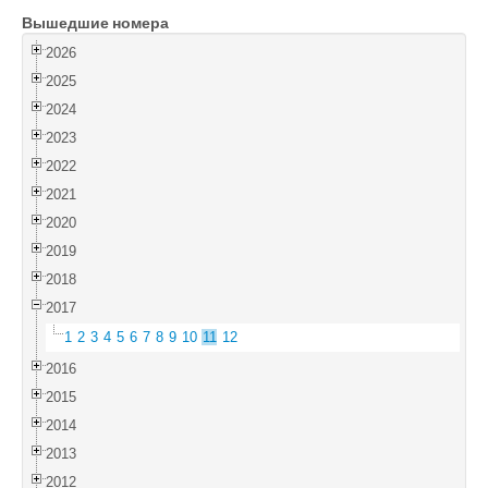
Вышедшие номера
Войти
2026
2025
2024
2023
2022
2021
2020
2019
2018
2017
1
2
3
4
5
6
7
8
9
10
11
12
2016
2015
2014
2013
2012