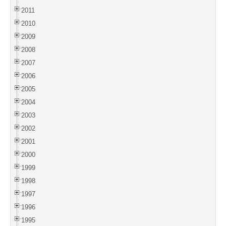
2011
2010
2009
2008
2007
2006
2005
2004
2003
2002
2001
2000
1999
1998
1997
1996
1995