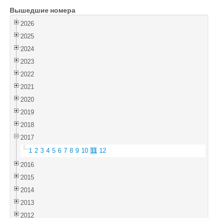
Вышедшие номера
Войти
2026
2025
2024
2023
2022
2021
2020
2019
2018
2017
1
2
3
4
5
6
7
8
9
10
11
12
2016
2015
2014
2013
2012