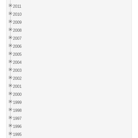
2011
2010
2009
2008
2007
2006
2005
2004
2003
2002
2001
2000
1999
1998
1997
1996
1995