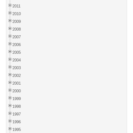
2011
2010
2009
2008
2007
2006
2005
2004
2003
2002
2001
2000
1999
1998
1997
1996
1995