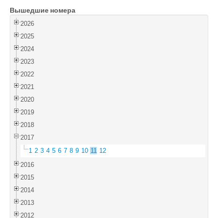
Вышедшие номера
Войти
2026
2025
2024
2023
2022
2021
2020
2019
2018
2017
1
2
3
4
5
6
7
8
9
10
11
12
2016
2015
2014
2013
2012