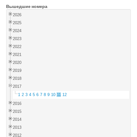
Вышедшие номера
Войти
2026
2025
2024
2023
2022
2021
2020
2019
2018
2017
1
2
3
4
5
6
7
8
9
10
11
12
2016
2015
2014
2013
2012