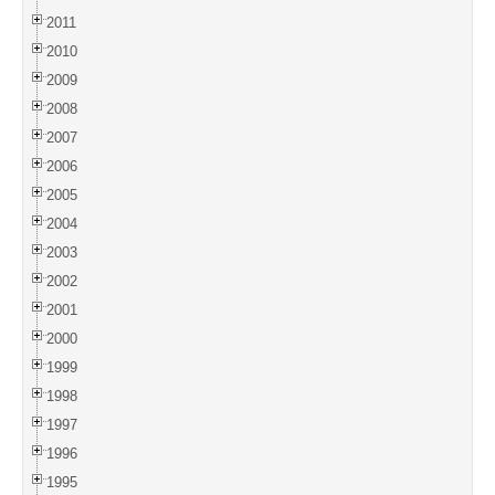
2011
2010
2009
2008
2007
2006
2005
2004
2003
2002
2001
2000
1999
1998
1997
1996
1995