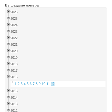
Вышедшие номера
Войти
2026
2025
2024
2023
2022
2021
2020
2019
2018
2017
2016
1
2
3
4
5
6
7
8
9
10
11
12
2015
2014
2013
2012