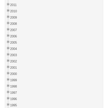
2011
2010
2009
2008
2007
2006
2005
2004
2003
2002
2001
2000
1999
1998
1997
1996
1995