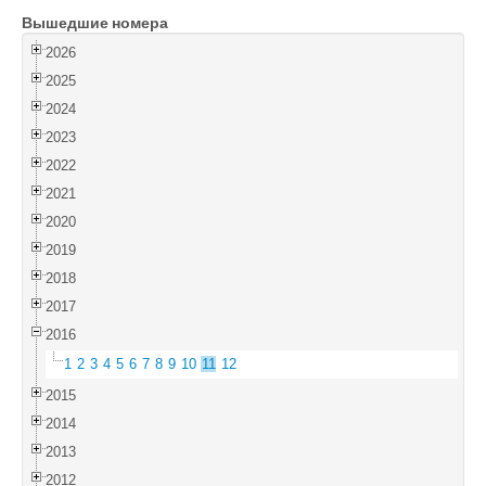
Вышедшие номера
Войти
2026
2025
2024
2023
2022
2021
2020
2019
2018
2017
2016
1
2
3
4
5
6
7
8
9
10
11
12
2015
2014
2013
2012