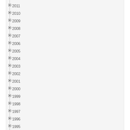
2011
2010
2009
2008
2007
2006
2005
2004
2003
2002
2001
2000
1999
1998
1997
1996
1995