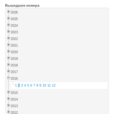
Вышедшие номера
Войти
2026
2025
2024
2023
2022
2021
2020
2019
2018
2017
2016
1
2
3
4
5
6
7
8
9
10
11
12
2015
2014
2013
2012