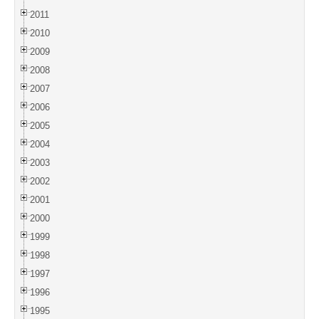
2011
2010
2009
2008
2007
2006
2005
2004
2003
2002
2001
2000
1999
1998
1997
1996
1995