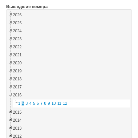
Вышедшие номера
Войти
2026
2025
2024
2023
2022
2021
2020
2019
2018
2017
2016
1
2
3
4
5
6
7
8
9
10
11
12
2015
2014
2013
2012