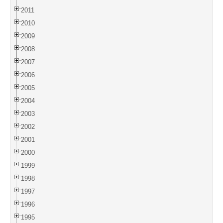
2011
2010
2009
2008
2007
2006
2005
2004
2003
2002
2001
2000
1999
1998
1997
1996
1995