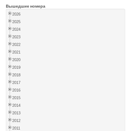
Вышедшие номера
Войти
2026
2025
2024
2023
2022
2021
2020
2019
2018
2017
2016
2015
2014
2013
2012
2011