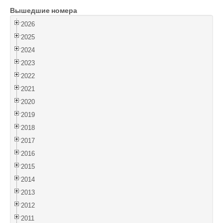
Вышедшие номера
Войти
2026
2025
2024
2023
2022
2021
2020
2019
2018
2017
2016
2015
2014
2013
2012
2011