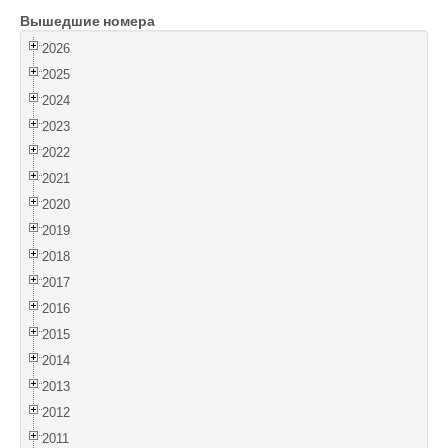
Вышедшие номера
Войти
2026
2025
2024
2023
2022
2021
2020
2019
2018
2017
2016
2015
2014
2013
2012
2011