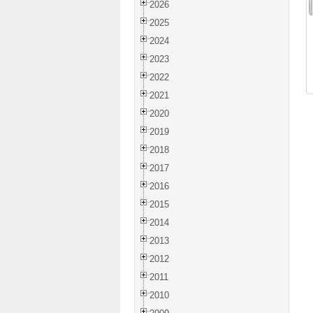
2026
2025
2024
2023
2022
2021
2020
2019
2018
2017
2016
2015
2014
2013
2012
2011
2010