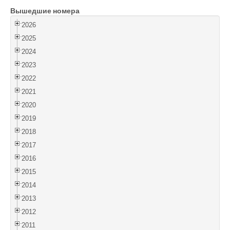
Вышедшие номера
Войти
2026
2025
2024
2023
2022
2021
2020
2019
2018
2017
2016
2015
2014
2013
2012
2011