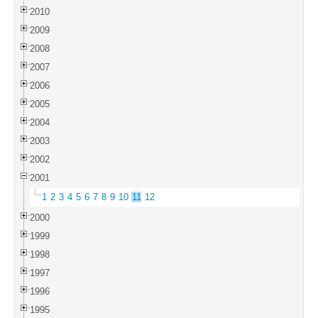
2010
2009
2008
2007
2006
2005
2004
2003
2002
2001
1
2
3
4
5
6
7
8
9
10
11
12
2000
1999
1998
1997
1996
1995