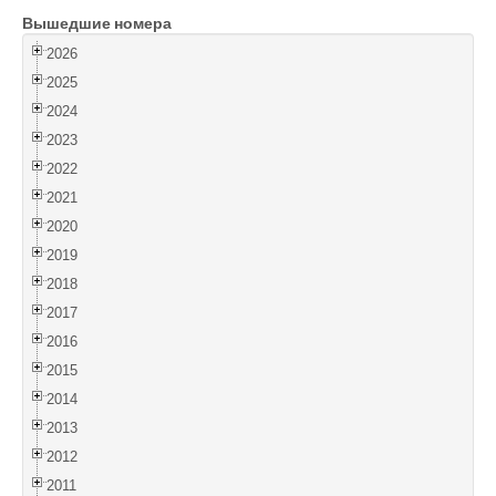
Вышедшие номера
Войти
2026
2025
2024
2023
2022
2021
2020
2019
2018
2017
2016
2015
2014
2013
2012
2011