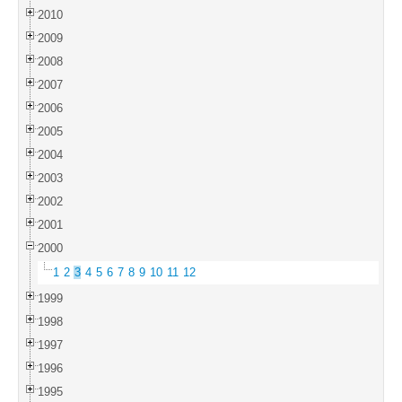
2010
2009
2008
2007
2006
2005
2004
2003
2002
2001
2000
1
2
3
4
5
6
7
8
9
10
11
12
1999
1998
1997
1996
1995